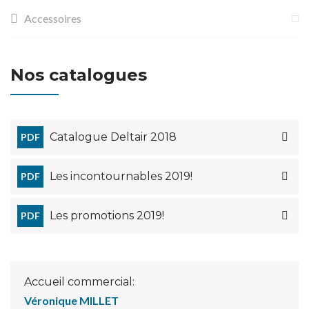
Accessoires
Nos catalogues
Catalogue Deltair 2018
PDF
Les incontournables 2019!
PDF
Les promotions 2019!
PDF
Accueil commercial:
Véronique MILLET