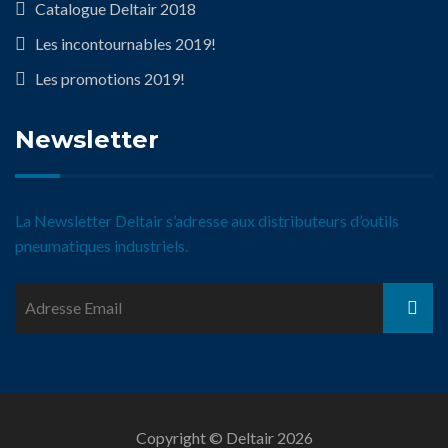
Catalogue Deltair 2018
Les incontournables 2019!
Les promotions 2019!
Newsletter
La Newsletter Deltair s’adresse aux distributeurs d’outils
pneumatiques industriels.
Copyright © Deltair 2026