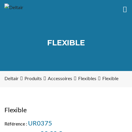
FLEXIBLE
Deltair
Produits
Accessoires
Flexibles
Flexible
Flexible
UR0375
Référence :