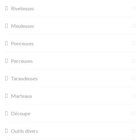
Riveteuses
Meuleuses
Ponceuses
Perceuses
Taraudeuses
Marteaux
Découpe
Outils divers