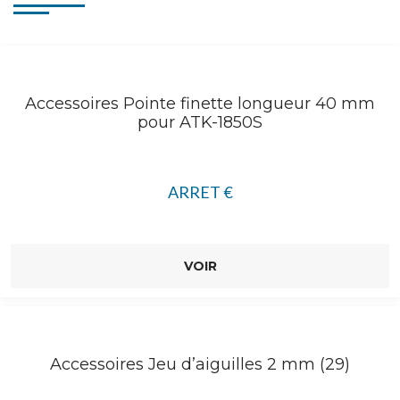
Accessoires Pointe finette longueur 40 mm
pour ATK-1850S
ARRET
€
VOIR
Accessoires Jeu d’aiguilles 2 mm (29)