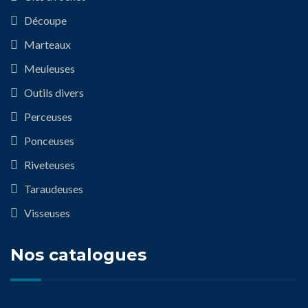
Découpe
Marteaux
Meuleuses
Outils divers
Perceuses
Ponceuses
Riveteuses
Taraudeuses
Visseuses
Nos catalogues