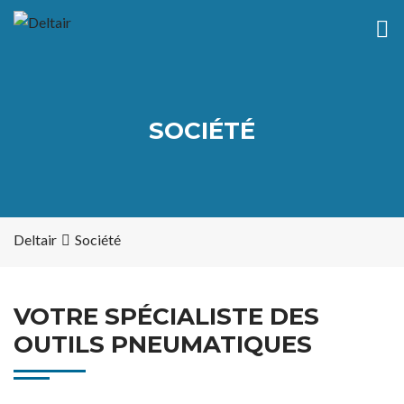
SOCIÉTÉ
Deltair
Société
VOTRE SPÉCIALISTE DES
OUTILS PNEUMATIQUES