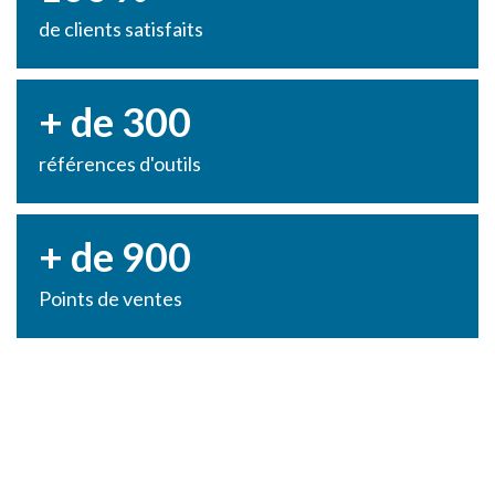
de clients satisfaits
+ de 300
références d'outils
+ de 900
Points de ventes