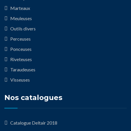
Marteaux
Meuleuses
Outils divers
Perceuses
Ponceuses
Riveteuses
Taraudeuses
Visseuses
Nos catalogues
Catalogue Deltair 2018