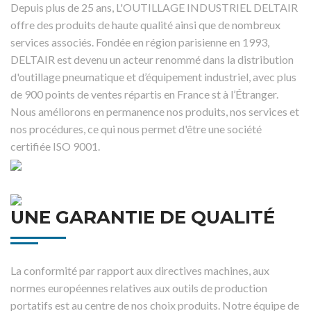
Depuis plus de 25 ans, L'OUTILLAGE INDUSTRIEL DELTAIR
offre des produits de haute qualité ainsi que de nombreux
services associés. Fondée en région parisienne en 1993,
DELTAIR est devenu un acteur renommé dans la distribution
d'outillage pneumatique et d’équipement industriel, avec plus
de 900 points de ventes répartis en France st à l’Étranger.
Nous améliorons en permanence nos produits, nos services et
nos procédures, ce qui nous permet d'être une société
certifiée ISO 9001.
UNE GARANTIE DE QUALITÉ
La conformité par rapport aux directives machines, aux
normes européennes relatives aux outils de production
portatifs est au centre de nos choix produits. Notre équipe de