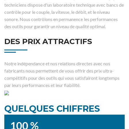
techniciens dispose d'un laboratoire technique avec bancs de
contrôle pour le couple, la vitesse, le débit, et le niveau
sonore. Nous contrôlons en permanence les performances
des outils pour garantir un niveau de qualité optimal.
DES PRIX ATTRACTIFS
Notre indépendance et nos relations directes avec nos
fabricants nous permettent de vous offrir des prix ultra-
compétitifs pour des outils qui vous satisfairont longtemps
par leurs performances et leur fiabilité.
QUELQUES CHIFFRES
100 %