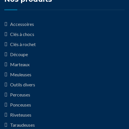
Accessoires
Clés à chocs
Clés à rochet
Découpe
Marteaux
Meuleuses
Outils divers
Perceuses
Ponceuses
Riveteuses
Taraudeuses