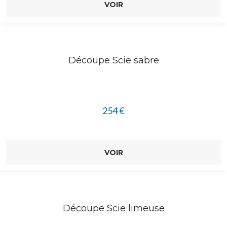
VOIR
Découpe Scie sabre
254
€
VOIR
Découpe Scie limeuse