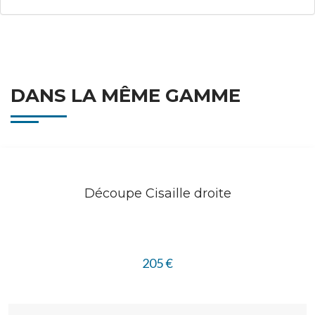
DANS LA MÊME GAMME
Découpe Cisaille droite
205
€