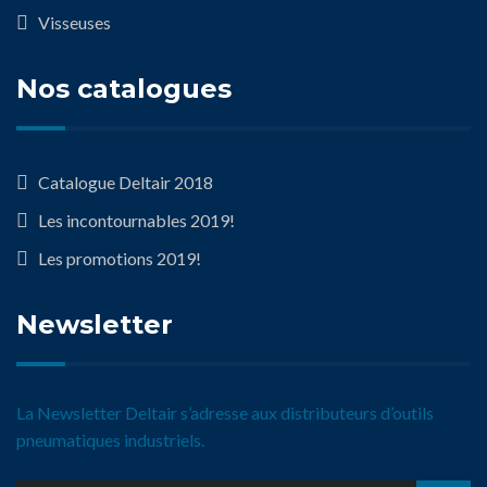
Visseuses
Nos catalogues
Catalogue Deltair 2018
Les incontournables 2019!
Les promotions 2019!
Newsletter
La Newsletter Deltair s’adresse aux distributeurs d’outils
pneumatiques industriels.