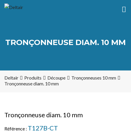
TRONÇONNEUSE DIAM. 10 MM
Deltair
Produits
Découpe
Tronçonneuses 10 mm
Tronçonneuse diam. 10 mm
Tronçonneuse diam. 10 mm
T127B-CT
Référence :