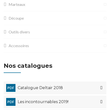
Marteaux
Découpe
Outils divers
Accessoires
Nos catalogues
Catalogue Deltair 2018
PDF
Les incontournables 2019!
PDF