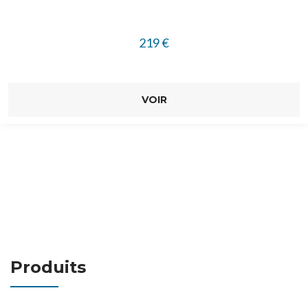
219
€
VOIR
Produits